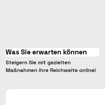
Was Sie erwarten können
Steigern Sie mit gezielten
Maßnahmen Ihre Reichweite online!