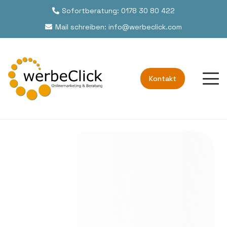
Sofortberatung: 0178 30 80 422
Mail schreiben: info@werbeclick.com
Kontakt